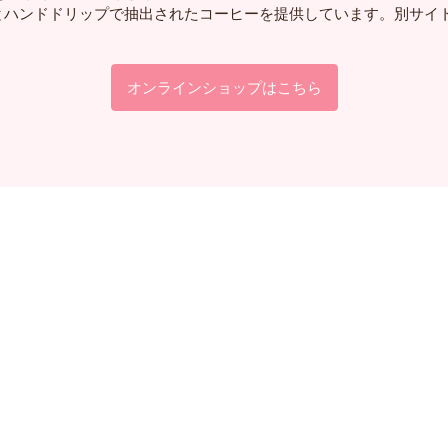
とハンドドリップで抽出されたコーヒーを提供しています。別サイ
オンラインショップはこちら