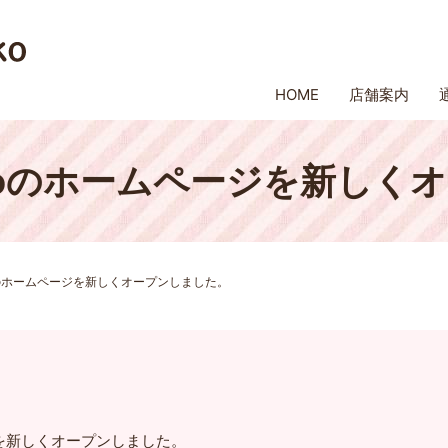
HOME
店舗案内
ikoのホームページを新し
koのホームページを新しくオープンしました。
ージを新しくオープンしました。