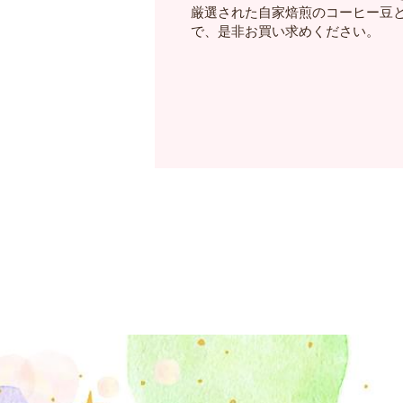
厳選された自家焙煎のコーヒー豆
で、是非お買い求めください。