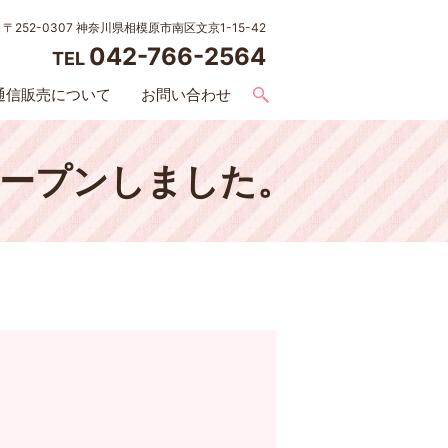
〒252-0307 神奈川県相模原市南区文京1-15-42
042-766-2564
TEL
通信販売について
お問い合わせ
くオープンしました。