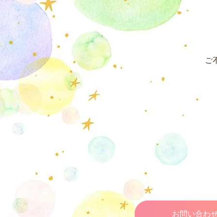
ご
お問い合わ