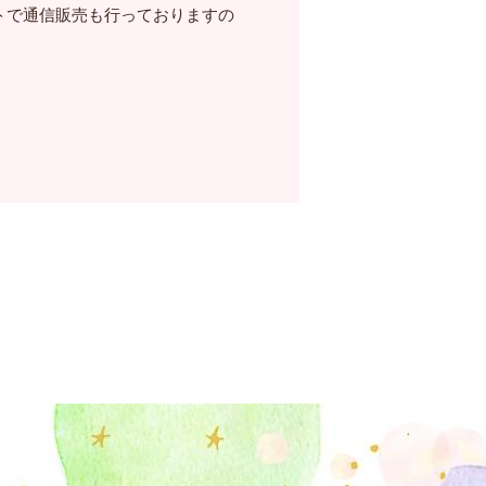
トで通信販売も行っておりますの