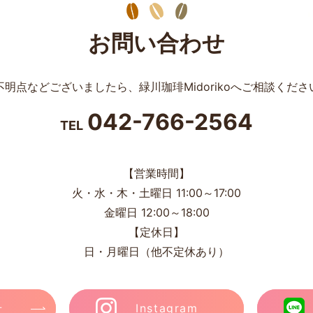
お問い合わせ
不明点などございましたら、
緑川珈琲Midorikoへご相談くださ
042-766-2564
TEL
【営業時間】
火・水・木・土曜日 11:00～17:00
金曜日 12:00～18:00
【定休日】
日・月曜日（他不定休あり）
せ
Instagram